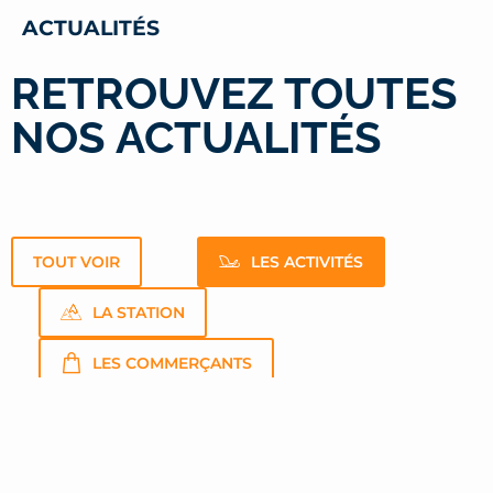
ACTUALITÉS
RETROUVEZ TOUTES
NOS ACTUALITÉS
TOUT VOIR
LES ACTIVITÉS
LA STATION
LES COMMERÇANTS
LES ÉVÈNEMENTS