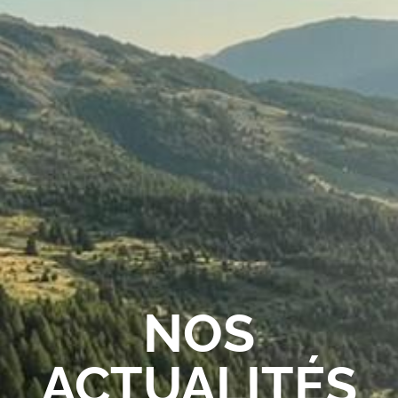
NOS
ACTUALITÉS