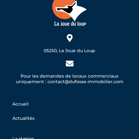
05250, La Joue du Loup
Pour les demandes de locaux commerciaux
uniquement : contact@dufosse-immobilier.com
Accueil
Actualités
La station