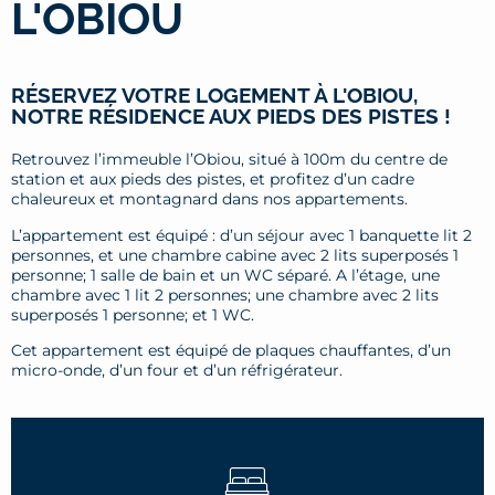
L'OBIOU
RÉSERVEZ VOTRE LOGEMENT À L'OBIOU,
NOTRE RÉSIDENCE AUX PIEDS DES PISTES !
Retrouvez l’immeuble l’Obiou, situé à 100m du centre de
station et aux pieds des pistes, et profitez d’un cadre
chaleureux et montagnard dans nos appartements.
L’appartement est équipé : d’un séjour avec 1 banquette lit 2
personnes, et une chambre cabine avec 2 lits superposés 1
personne; 1 salle de bain et un WC séparé. A l’étage, une
chambre avec 1 lit 2 personnes; une chambre avec 2 lits
superposés 1 personne; et 1 WC.
Cet appartement est équipé de plaques chauffantes, d’un
micro-onde, d’un four et d’un réfrigérateur.