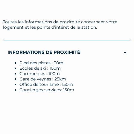
Toutes les informations de proximité concernant votre
logement et les points d’intérêt de la station.
INFORMATIONS DE PROXIMITÉ
Pied des pistes : 30m
Écoles de ski : 100m
Commerces : 100m
Gare de veynes : 25km
Office de tourisme : 150m
Concierges services: 150m