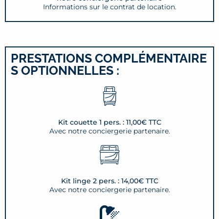
Informations sur le contrat de location.
PRESTATIONS COMPLÉMENTAIRE
S OPTIONNELLES :
Kit couette 1 pers. : 11,00€ TTC
Avec notre conciergerie partenaire.
Kit linge 2 pers. : 14,00€ TTC
Avec notre conciergerie partenaire.