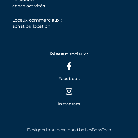
et ses activités
Locaux commerciaux :
achat ou location
Réseaux sociaux :
Facebook
Instagram
Designed and developed by LesBonsTech