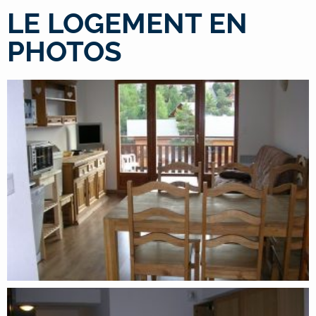
LE LOGEMENT EN
PHOTOS