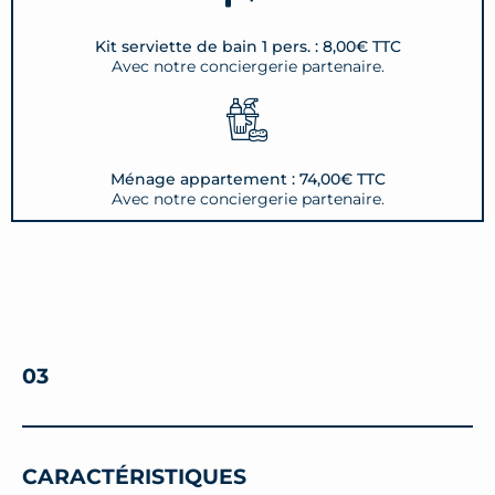
Kit serviette de bain 1 pers. : 8,00€ TTC
Avec notre conciergerie partenaire.
Ménage appartement : 74,00€ TTC
Avec notre conciergerie partenaire.
03
CARACTÉRISTIQUES