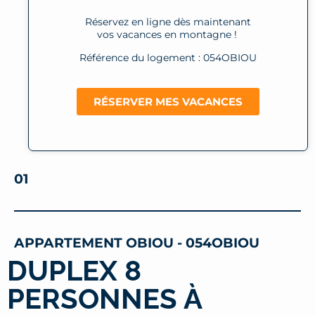
Réservez en ligne dès maintenant
vos vacances en montagne !
Référence du logement : 054OBIOU
RÉSERVER MES VACANCES
01
APPARTEMENT OBIOU - 054OBIOU
DUPLEX 8
PERSONNES À