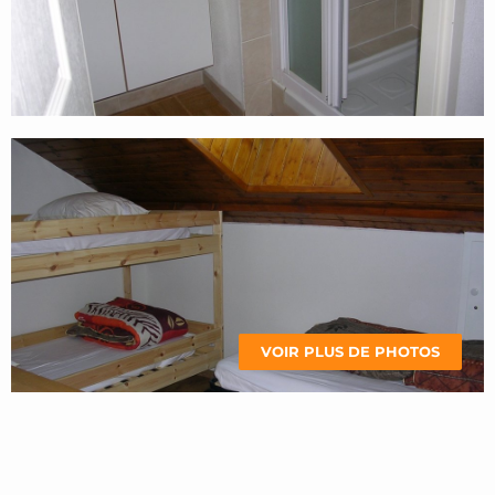
VOIR PLUS DE PHOTOS