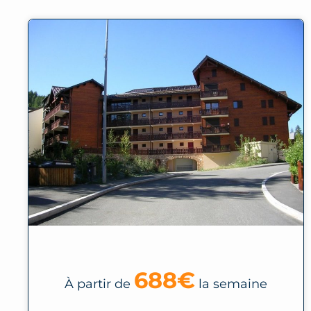
688€
À partir de
la semaine