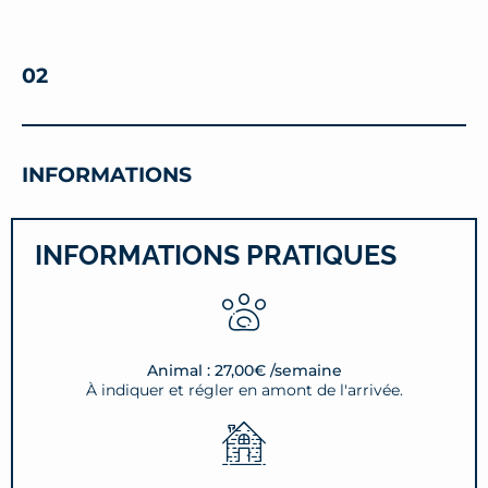
02
INFORMATIONS
INFORMATIONS PRATIQUES
Animal : 27,00€ /semaine
À indiquer et régler en amont de l'arrivée.