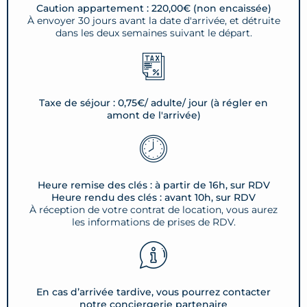
Caution appartement : 220,00€ (non encaissée)
À envoyer 30 jours avant la date d'arrivée, et détruite
dans les deux semaines suivant le départ.
Taxe de séjour : 0,75€/ adulte/ jour (à régler en
amont de l'arrivée)
Heure remise des clés : à partir de 16h, sur RDV
Heure rendu des clés : avant 10h, sur RDV
À réception de votre contrat de location, vous aurez
les informations de prises de RDV.
En cas d’arrivée tardive, vous pourrez contacter
notre conciergerie partenaire