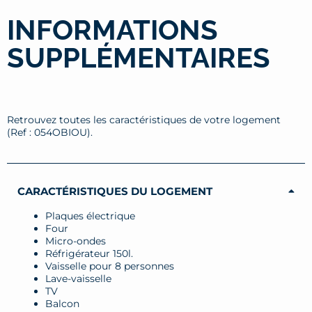
INFORMATIONS
SUPPLÉMENTAIRES
Retrouvez toutes les caractéristiques de votre logement
(Ref : 054OBIOU).
CARACTÉRISTIQUES DU LOGEMENT
Plaques électrique
Four
Micro-ondes
Réfrigérateur 150l.
Vaisselle pour 8 personnes
Lave-vaisselle
TV
Balcon