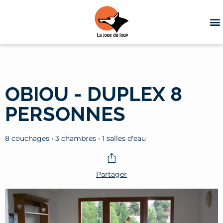
OBIOU - DUPLEX 8
PERSONNES
8 couchages • 3 chambres • 1 salles d'eau
Partager