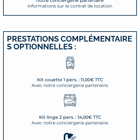
notre conciergerie partenaire
Informations sur le contrat de location.
PRESTATIONS COMPLÉMENTAIRE
S OPTIONNELLES :
Kit couette 1 pers. : 11,00€ TTC
Avec notre conciergerie partenaire.
Kit linge 2 pers. : 14,00€ TTC
Avec notre conciergerie partenaire.