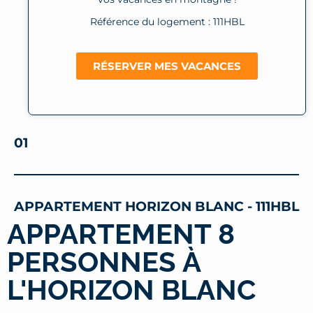
Référence du logement : 111HBL
RÉSERVER MES VACANCES
01
APPARTEMENT HORIZON BLANC - 111HBL
APPARTEMENT 8
PERSONNES À
L'HORIZON BLANC