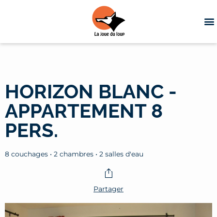
HORIZON BLANC -
APPARTEMENT 8
PERS.
8 couchages • 2 chambres • 2 salles d'eau
Partager