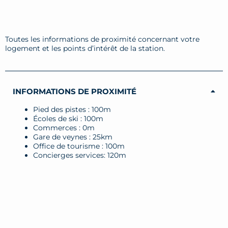
Toutes les informations de proximité concernant votre
logement et les points d’intérêt de la station.
INFORMATIONS DE PROXIMITÉ
Pied des pistes : 100m
Écoles de ski : 100m
Commerces : 0m
Gare de veynes : 25km
Office de tourisme : 100m
Concierges services: 120m