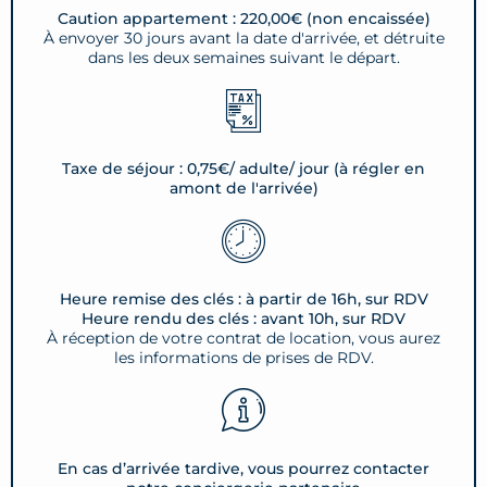
Caution appartement : 220,00€ (non encaissée)
À envoyer 30 jours avant la date d'arrivée, et détruite
dans les deux semaines suivant le départ.
Taxe de séjour : 0,75€/ adulte/ jour (à régler en
amont de l'arrivée)
Heure remise des clés : à partir de 16h, sur RDV
Heure rendu des clés : avant 10h, sur RDV
À réception de votre contrat de location, vous aurez
les informations de prises de RDV.
En cas d’arrivée tardive, vous pourrez contacter