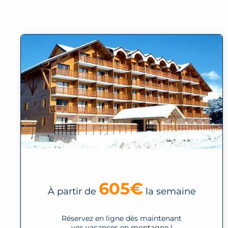
605€
À partir de
la semaine
Réservez en ligne dès maintenant
vos vacances en montagne !