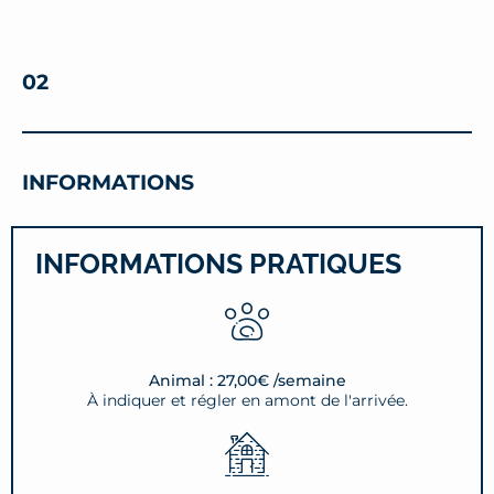
02
INFORMATIONS
INFORMATIONS PRATIQUES
Animal : 27,00€ /semaine
À indiquer et régler en amont de l'arrivée.