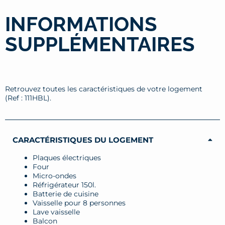
INFORMATIONS
SUPPLÉMENTAIRES
Retrouvez toutes les caractéristiques de votre logement
(Ref : 111HBL).
CARACTÉRISTIQUES DU LOGEMENT
Plaques électriques
Four
Micro-ondes
Réfrigérateur 150l.
Batterie de cuisine
Vaisselle pour 8 personnes
Lave vaisselle
Balcon