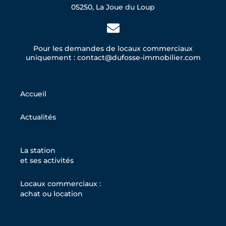
05250, La Joue du Loup
Pour les demandes de locaux commerciaux
uniquement : contact@dufosse-immobilier.com
Accueil
Actualités
La station
et ses activités
Locaux commerciaux :
achat ou location