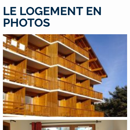
LE LOGEMENT EN
PHOTOS