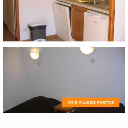
VOIR PLUS DE PHOTOS