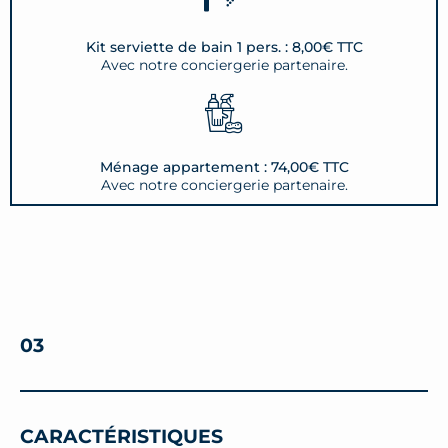
Kit serviette de bain 1 pers. : 8,00€ TTC
Avec notre conciergerie partenaire.
Ménage appartement : 74,00€ TTC
Avec notre conciergerie partenaire.
03
CARACTÉRISTIQUES