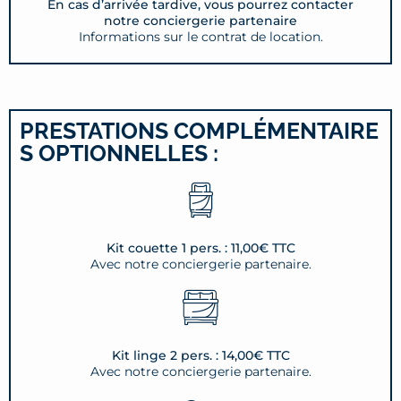
En cas d’arrivée tardive, vous pourrez contacter
notre conciergerie partenaire
Informations sur le contrat de location.
PRESTATIONS COMPLÉMENTAIRE
S OPTIONNELLES :
Kit couette 1 pers. : 11,00€ TTC
Avec notre conciergerie partenaire.
Kit linge 2 pers. : 14,00€ TTC
Avec notre conciergerie partenaire.