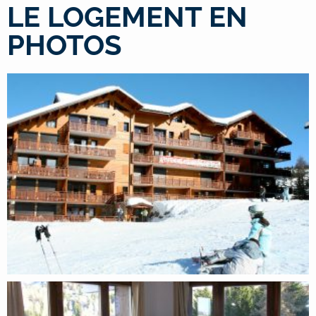
LE LOGEMENT EN
PHOTOS