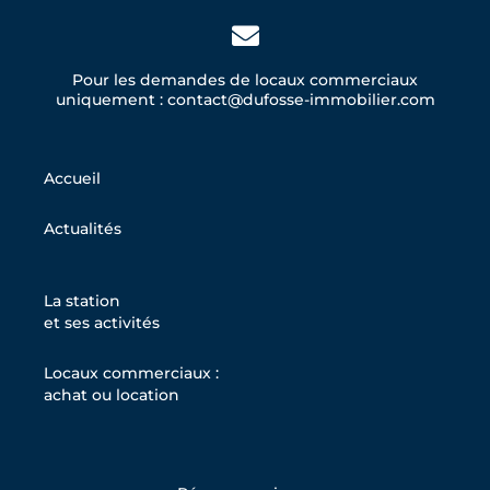
Pour les demandes de locaux commerciaux
uniquement : contact@dufosse-immobilier.com
Accueil
Actualités
La station
et ses activités
Locaux commerciaux :
achat ou location