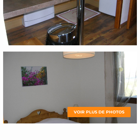
VOIR PLUS DE PHOTOS