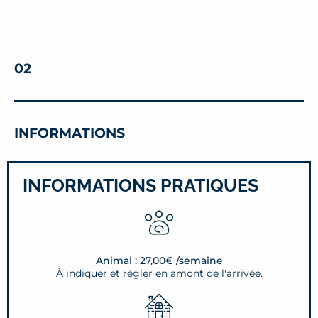
02
INFORMATIONS
INFORMATIONS PRATIQUES
Animal : 27,00€ /semaine
À indiquer et régler en amont de l'arrivée.