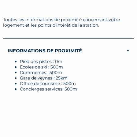
Toutes les informations de proximité concernant votre
logement et les points d’intérêt de la station.
INFORMATIONS DE PROXIMITÉ
Pied des pistes : 0m
Écoles de ski : 500m
Commerces : 500m
Gare de veynes : 25km
Office de tourisme : 500m
Concierges services: 500m