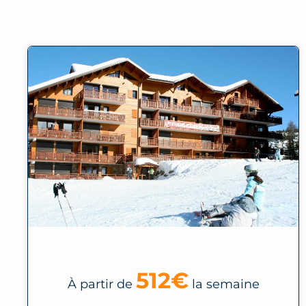
512€
À partir de
la semaine