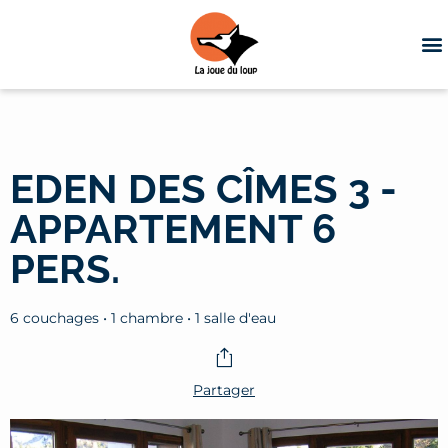
EDEN DES CÎMES 3 -
APPARTEMENT 6
PERS.
6 couchages • 1 chambre • 1 salle d'eau
Partager