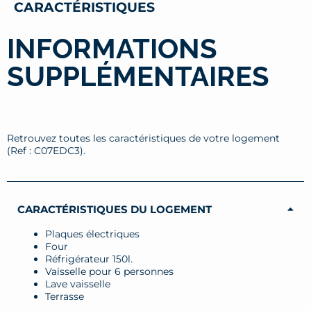
CARACTÉRISTIQUES
INFORMATIONS
SUPPLÉMENTAIRES
Retrouvez toutes les caractéristiques de votre logement
(Ref : C07EDC3).
CARACTÉRISTIQUES DU LOGEMENT
Plaques électriques
Four
Réfrigérateur 150l.
Vaisselle pour 6 personnes
Lave vaisselle
Terrasse