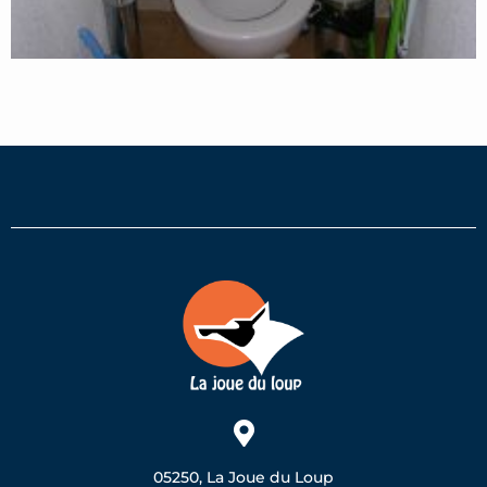
05250, La Joue du Loup