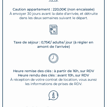
Caution appartement : 220,00€ (non encaissée)
À envoyer 30 jours avant la date d'arrivée, et détruite
dans les deux semaines suivant le départ.
Taxe de séjour : 0,75€/ adulte/ jour (à régler en
amont de l'arrivée)
Heure remise des clés : à partir de 16h, sur RDV
Heure rendu des clés : avant 10h, sur RDV
À réception de votre contrat de location, vous aurez
les informations de prises de RDV.