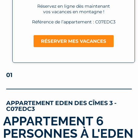
Réservez en ligne dès maintenant
vos vacances en montagne !
Référence de l’appartement : C07EDC3
RÉSERVER MES VACANCES
01
APPARTEMENT EDEN DES CÎMES 3 -
C07EDC3
APPARTEMENT 6
PERSONNES À L'EDEN