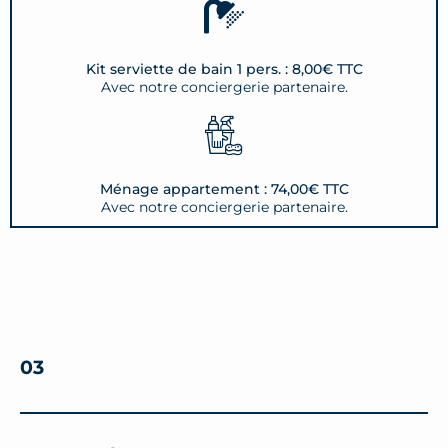
Kit serviette de bain 1 pers. : 8,00€ TTC
Avec notre conciergerie partenaire.
Ménage appartement : 74,00€ TTC
Avec notre conciergerie partenaire.
03